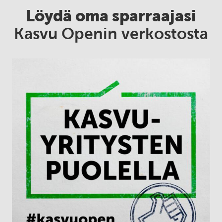
Löydä oma sparraajasi
Kasvu Openin verkostosta