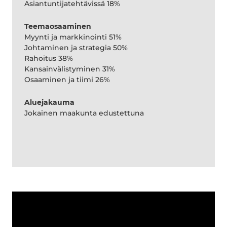
Asiantuntijatehtävissä 18%
Teemaosaaminen
Myynti ja markkinointi 51%
Johtaminen ja strategia 50%
Rahoitus 38%
Kansainvälistyminen 31%
Osaaminen ja tiimi 26%
Aluejakauma
Jokainen maakunta edustettuna