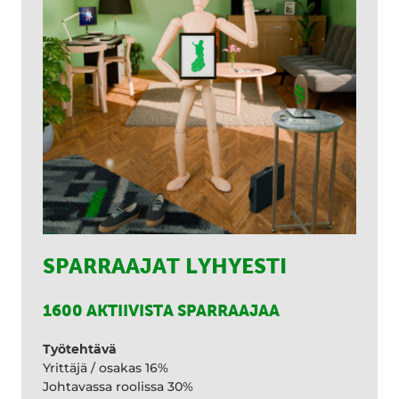
SPARRAAJAT LYHYESTI
1600 AKTIIVISTA SPARRAAJAA
Työtehtävä
Yrittäjä / osakas 16%
Johtavassa roolissa 30%