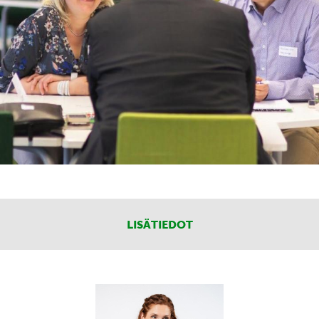
LISÄTIEDOT