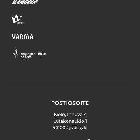
POSTIOSOITE
Kielo, Innova 4
Lutakonaukio 1
40100 Jyväskylä