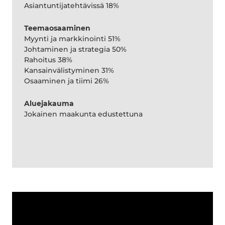
Asiantuntijatehtävissä 18%
Teemaosaaminen
Myynti ja markkinointi 51%
Johtaminen ja strategia 50%
Rahoitus 38%
Kansainvälistyminen 31%
Osaaminen ja tiimi 26%
Aluejakauma
Jokainen maakunta edustettuna