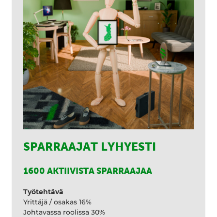
SPARRAAJAT LYHYESTI
1600 AKTIIVISTA SPARRAAJAA
Työtehtävä
Yrittäjä / osakas 16%
Johtavassa roolissa 30%