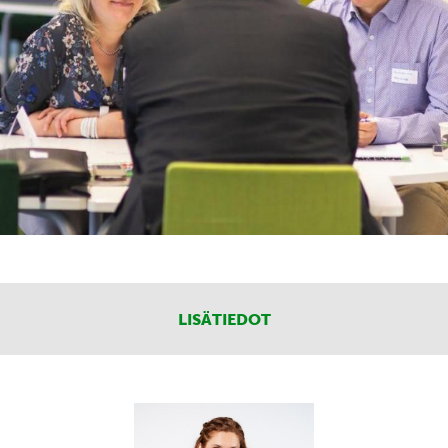
LISÄTIEDOT