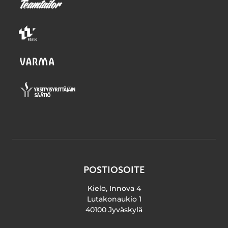
POSTIOSOITE
Kielo, Innova 4
Lutakonaukio 1
40100 Jyväskylä