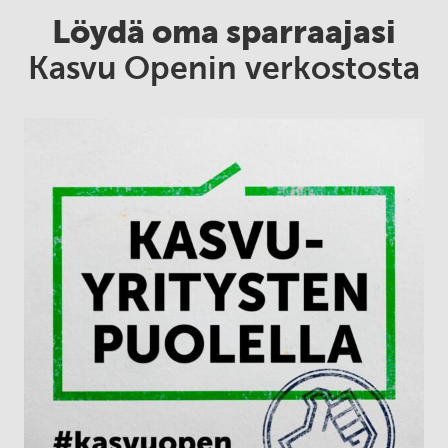
Löydä oma sparraajasi
Kasvu Openin verkostosta