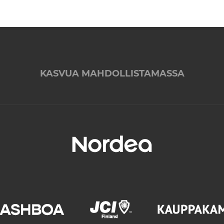
KASVUA MAHDOLLISTAMASSA