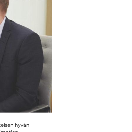
teisen hyvän