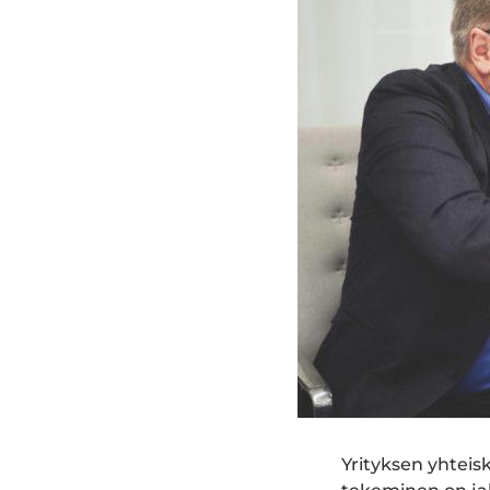
Yrityksen yhteis