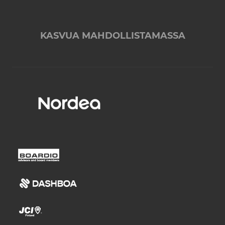
KASVUA MAHDOLLISTAMASSA